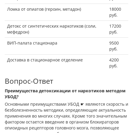
Ломка от опиатов (героин, метадон)
18000
руб.
Детокс от синтетических наркотиков (соли,
17200
мефедрон)
руб.
ВИП-палата стационара
9500
руб.
Доставка в стационарное отделение
4200
руб.
Вопрос-Ответ
Преимущества детоксикации от наркотиков методом
УБОД?
Основными преимуществами УБОД ☛ являются скорость и
безболезненность методики, определяющие актуальность
применения во многих случаях. Кроме того значительным
фактором остается введение в организм блокираторов
опиоидных рецепторов головного мозга, позволяющее