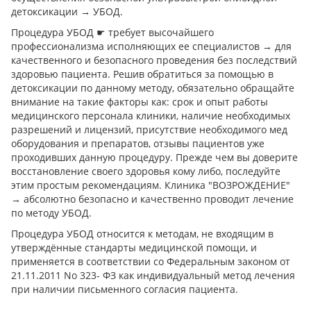
детоксикации → УБОД.
Процедура УБОД ☛ требует высочайшего
профессионализма исполняющих ее специалистов → для
качественного и безопасного проведения без последствий
здоровью пациента. Решив обратиться за помощью в
детоксикации по данному методу, обязательно обращайте
внимание на такие факторы как: срок и опыт работы
медицинского персонала клиники, наличие необходимых
разрешений и лицензий, присутствие необходимого мед
оборудования и препаратов, отзывы пациентов уже
проходивших данную процедуру. Прежде чем вы доверите
восстановление своего здоровья кому либо, последуйте
этим простым рекомендациям. Клиника "ВОЗРОЖДЕНИЕ"
→ абсолютно безопасно и качественно проводит лечение
по методу УБОД.
Процедура УБОД относится к методам, не входящим в
утверждённые стандарты медицинской помощи, и
применяется в соответствии со Федеральным законом от
21.11.2011 No 323- ФЗ как индивидуальный метод лечения
при наличии письменного согласия пациента.