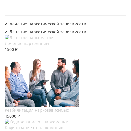
✔︎ Лечение наркотической зависимости
✔︎ Лечение наркотической зависимости
Лечение наркомании
1500 ₽
Реабилитация наркозависимых
45000 ₽
Кодирование от наркомании