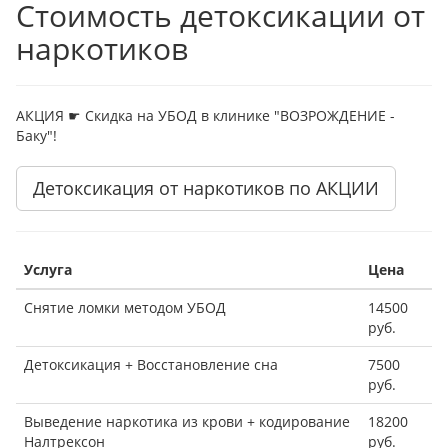
Стоимость детоксикации от
наркотиков
АКЦИЯ ☛ Скидка на УБОД в клинике "ВОЗРОЖДЕНИЕ -
Баку"!
Детоксикация от наркотиков по АКЦИИ
Услуга
Цена
Снятие ломки методом УБОД
14500
руб.
Детоксикация + Восстановление сна
7500
руб.
Выведение наркотика из крови + кодирование
18200
Налтрексон
руб.