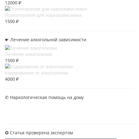
12000 ₽
Психотерапия для наркозависимых
1500 ₽
☛ Лечение алкогольной зависимости
Лечение алкоголизма
1500 ₽
Кодирование от алкоголизма
4000 ₽
✆ Наркологическая помощь на дому
✪ Статья проверена экспертом